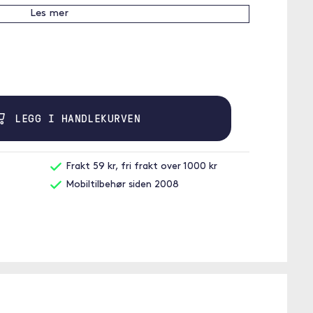
Les mer
LEGG I HANDLEKURVEN
Frakt 59 kr, fri frakt over 1000 kr
Mobiltilbehør siden 2008