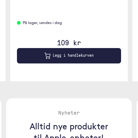
På lager, sendes i dag
109 kr
Legg i handlekurven
Nyheter
Alltid nye produkter