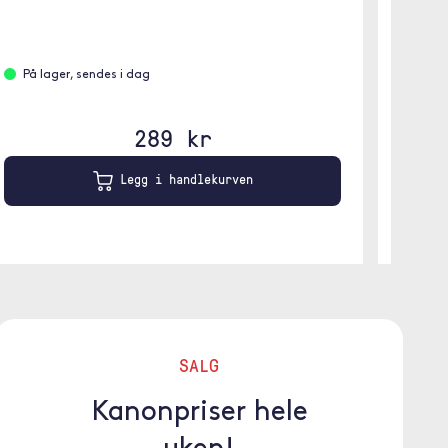
På lager, sendes i dag
289 kr
Legg i handlekurven
SALG
Kanonpriser hele