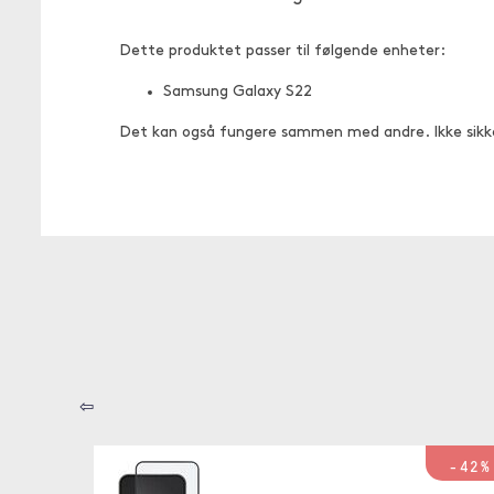
Dette produktet passer til følgende enheter:
Samsung Galaxy S22
Det kan også fungere sammen med andre. Ikke sikk
⇦
-42%