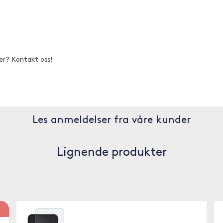
er? Kontakt oss!
Les anmeldelser fra våre kunder
Lignende produkter