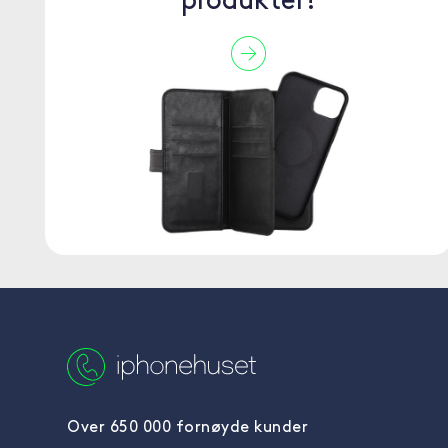
produkter!
Over 650 000 fornøyde kunder