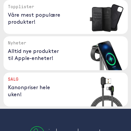
Topplister
Våre mest populære
produkter!
Nyheter
Alltid nye produkter
til Apple-enheter!
SALG
Kanonpriser hele
uken!