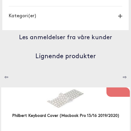
Kategori(er)
Les anmeldelser fra våre kunder
Lignende produkter
⇦
⇨
Philbert Keyboard Cover (Macbook Pro 13/16 2019/2020)