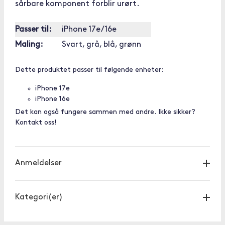
sårbare komponent forblir urørt.
Passer til:
iPhone 17e/16e
Maling:
Svart, grå, blå, grønn
Dette produktet passer til følgende enheter:
iPhone 17e
iPhone 16e
Det kan også fungere sammen med andre. Ikke sikker?
Kontakt oss!
Anmeldelser
Kategori(er)