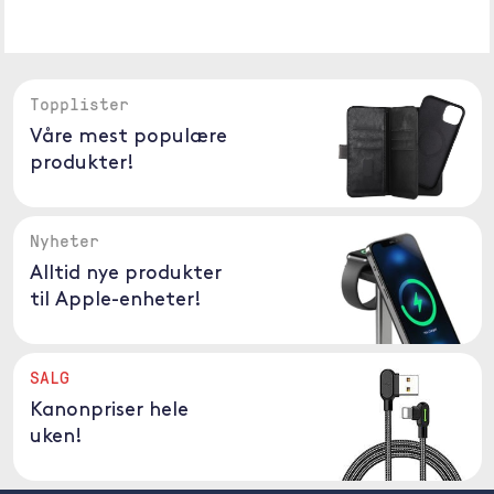
Topplister
Våre mest populære
produkter!
Nyheter
Alltid nye produkter
til Apple-enheter!
SALG
Kanonpriser hele
uken!