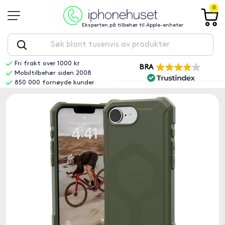
0
Eksperten på tilbehør til Apple-enheter
Fri frakt over 1000 kr
BRA
Mobiltilbehør siden 2008
850 000 fornøyde kunder