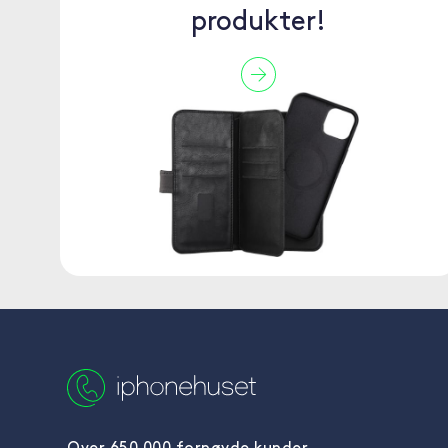
produkter!