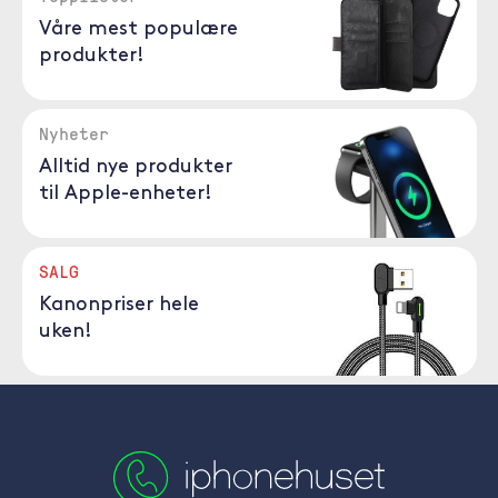
Våre mest populære
produkter!
Nyheter
Alltid nye produkter
til Apple-enheter!
SALG
Kanonpriser hele
uken!