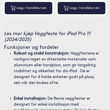
Legg i handlekurven
Legg i handlekurven
Les mer kjøp Veggfeste for iPad Pro 11
(2024/2025)
Funksjoner og fordeler
Robust og stabil konstruksjon:
Veggfestene er
vanligvis laget av slitesterke materialer som
aluminium eller hardplast, som gir langsiktig
stabilitet og sikkerhet for din iPad . De er
designet for å holde enheten godt på plass,
selv når den brukes ofte.
Enkel installasjon:
De fleste veggfester er
designet for enkel installasjon med