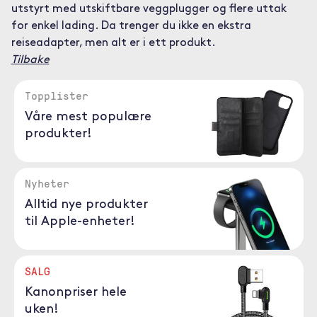
utstyrt med utskiftbare veggplugger og flere uttak
for enkel lading. Da trenger du ikke en ekstra
reiseadapter, men alt er i ett produkt.
Tilbake
Topplister
Våre mest populære
produkter!
Nyheter
Alltid nye produkter
til Apple-enheter!
SALG
Kanonpriser hele
uken!