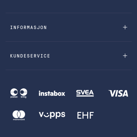
INFORMASJON
KUNDESERVICE