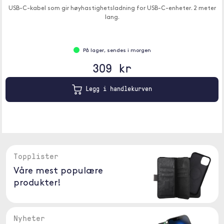
USB-C-kabel som gir høyhastighetsladning for USB-C-enheter. 2 meter
lang.
På lager, sendes i morgen
309 kr
Legg i handlekurven
Topplister
Våre mest populære
produkter!
Nyheter