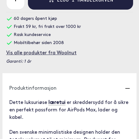
60 dagers åpent kjøp
Frakt 59 kr, fri frakt over 1000 kr
Rask kundeservice
Mobiltilbehør siden 2008
Vis alle produkter fra Woolnut
Garanti: 1 år
Produktinformasjon
Dette luksuriøse
læretui
er skreddersydd for å sikre
en perfekt passform for AirPods Max, lader og
kabel.
Den svenske minimalistiske designen holder den