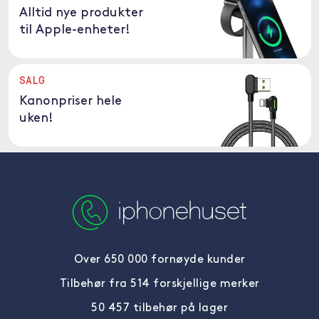
Alltid nye produkter
til Apple-enheter!
SALG
Kanonpriser hele
uken!
Over 650 000 fornøyde kunder
Tilbehør fra 514 forskjellige merker
50 457 tilbehør på lager