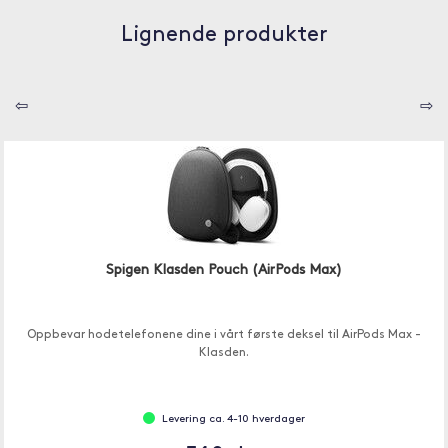
Lignende produkter
⇦
⇨
Spigen Klasden Pouch (AirPods Max)
Oppbevar hodetelefonene dine i vårt første deksel til AirPods Max -
Klasden.
Levering ca. 4-10 hverdager