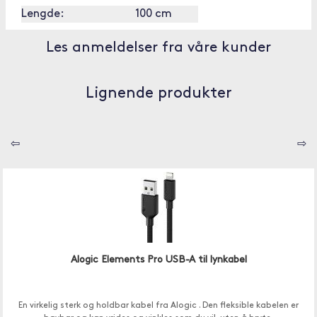
Lengde:
100 cm
Les anmeldelser fra våre kunder
Lignende produkter
⇦
⇨
Alogic Elements Pro USB-A til lynkabel
En virkelig sterk og holdbar kabel fra Alogic . Den fleksible kabelen er