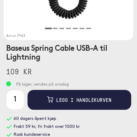
Art.nr.
P143
Baseus Spring Cable USB-A til
Lightning
109 KR
På lager, sendes på onsdag
LEGG I HANDLEKURVEN
60 dagers åpent kjøp
Frakt 59 kr, fri frakt over 1000 kr
Rask kundeservice