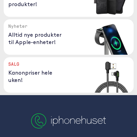
produkter!
Nyheter
Alltid nye produkter
til Apple-enheter!
SALG
Kanonpriser hele
uken!