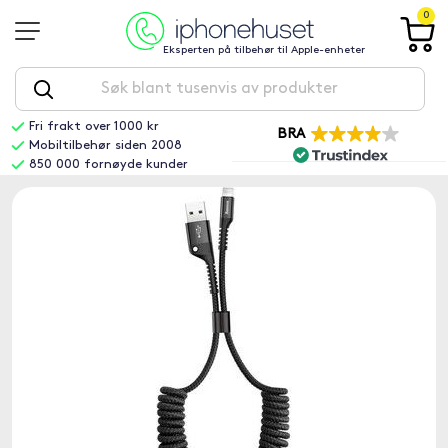
0
Eksperten på tilbehør til Apple-enheter
Fri frakt over 1000 kr
BRA
Mobiltilbehør siden 2008
850 000 fornøyde kunder