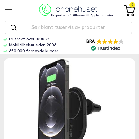
0
Eksperten på tilbehør til Apple-enheter
Fri frakt over 1000 kr
BRA
Mobiltilbehør siden 2008
850 000 fornøyde kunder