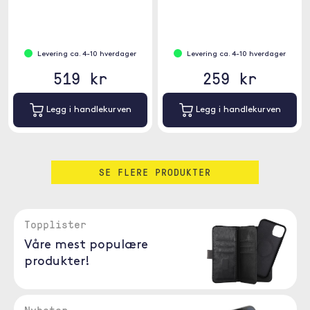
Levering ca. 4-10 hverdager
Levering ca. 4-10 hverdager
519 kr
259 kr
Legg i handlekurven
Legg i handlekurven
SE FLERE PRODUKTER
Topplister
Våre mest populære
produkter!