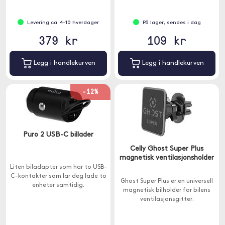
Levering ca. 4-10 hverdager
På lager, sendes i dag
379 kr
109 kr
Legg i handlekurven
Legg i handlekurven
-12%
Puro 2 USB-C billader
Celly Ghost Super Plus
magnetisk ventilasjonsholder
Liten biladapter som har to USB-
C-kontakter som lar deg lade to
Ghost Super Plus er en universell
enheter samtidig.
magnetisk bilholder for bilens
ventilasjonsgitter.