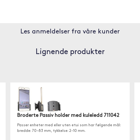
Les anmeldelser fra våre kunder
Lignende produkter
Broderte Passiv holder med kuleledd 711042
Passer enheter med eller uten etui som har følgende mål:
bredde: 70-83 mm, tykkelse: 2-10 mm.