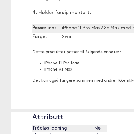
4. Holder ferdig montert.
Passer inn:
iPhone 11 Pro Max / Xs Max med 
Farge:
Svart
Dette produktet passer til følgende enheter:
iPhone 11 Pro Max
iPhone Xs Max
Det kan også fungere sammen med andre. Ikke sikk
Attributt
Trådløs ladning:
Nei