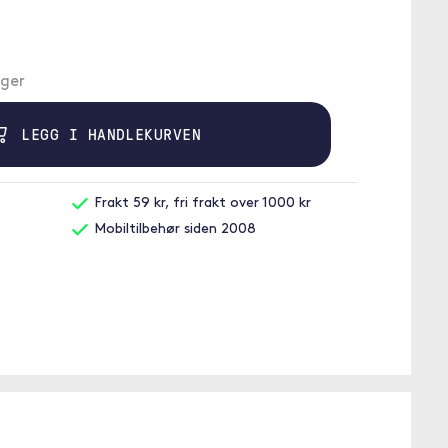
ager
LEGG I HANDLEKURVEN
Frakt 59 kr, fri frakt over 1000 kr
Mobiltilbehør siden 2008