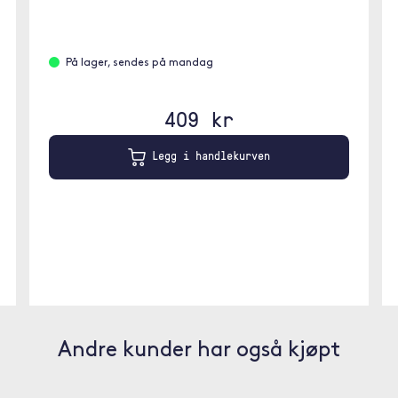
På lager, sendes på mandag
409 kr
Legg i handlekurven
Andre kunder har også kjøpt