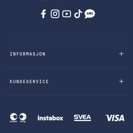
INFORMASJON
KUNDESERVICE