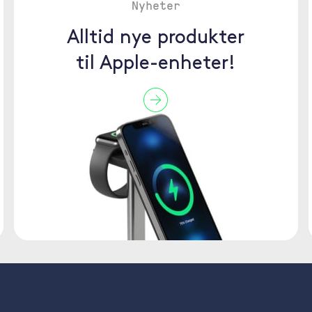
Nyheter
Alltid nye produkter
til Apple-enheter!