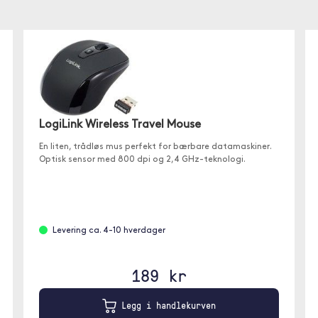
LogiLink Wireless Travel Mouse
En liten, trådløs mus perfekt for bærbare datamaskiner.
Optisk sensor med 800 dpi og 2,4 GHz-teknologi.
Levering ca. 4-10 hverdager
189 kr
Legg i handlekurven