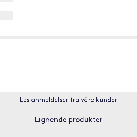
Les anmeldelser fra våre kunder
Lignende produkter