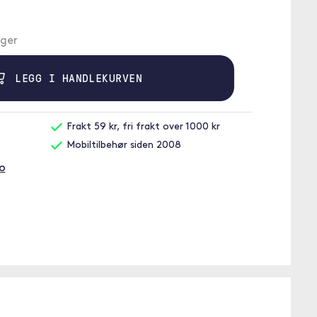
ager
LEGG I HANDLEKURVEN
Frakt 59 kr, fri frakt over 1000 kr
Mobiltilbehør siden 2008
co