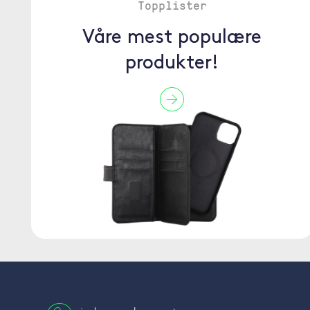
Topplister
Våre mest populære
produkter!