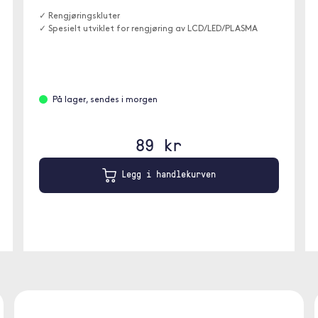
✓ Rengjøringskluter
✓ Spesielt utviklet for rengjøring av LCD/LED/PLASMA
På lager, sendes i morgen
89 kr
Legg i handlekurven