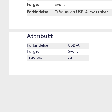
Farge:
Svart
Forbindelse:
Trådløs via USB-A-mottaker
Attributt
Forbindelse:
USB-A
Farge:
Svart
Trådløs:
Ja