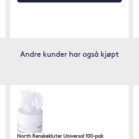
Andre kunder har også kjøpt
North Renskekluter Universal 100-pak