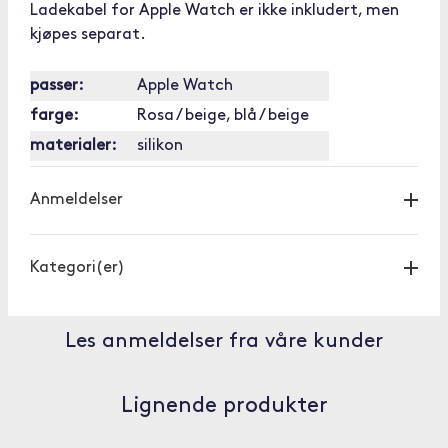
Ladekabel for Apple Watch er ikke inkludert, men
kjøpes separat.
passer:
Apple Watch
farge:
Rosa / beige, blå / beige
materialer:
silikon
Anmeldelser
Kategori(er)
Les anmeldelser fra våre kunder
Lignende produkter