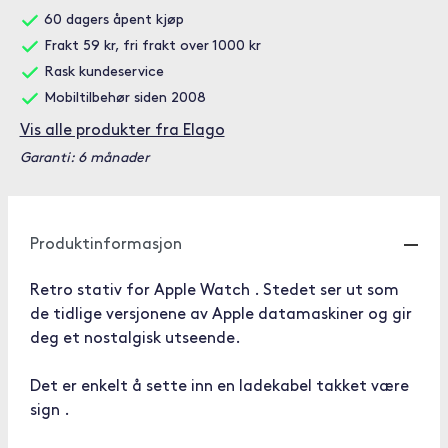
60 dagers åpent kjøp
Frakt 59 kr, fri frakt over 1000 kr
Rask kundeservice
Mobiltilbehør siden 2008
Vis alle produkter fra Elago
Garanti: 6 månader
Produktinformasjon
Retro stativ for Apple Watch . Stedet ser ut som
de tidlige versjonene av Apple datamaskiner og gir
deg et nostalgisk utseende.
Det er enkelt å sette inn en ladekabel takket være
sign .