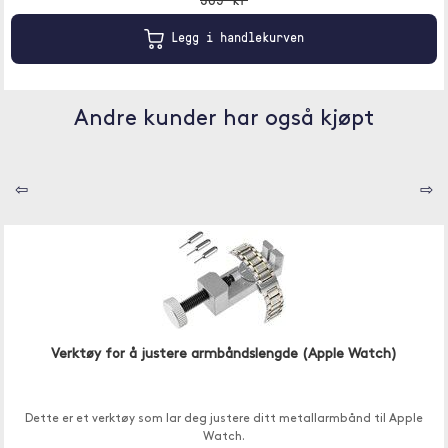
Legg i handlekurven
Andre kunder har også kjøpt
⇦
⇨
Verktøy for å justere armbåndslengde (Apple Watch)
Dette er et verktøy som lar deg justere ditt metallarmbånd til Apple
Watch.