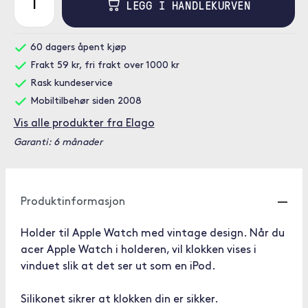
LEGG I HANDLEKURVEN
60 dagers åpent kjøp
Frakt 59 kr, fri frakt over 1000 kr
Rask kundeservice
Mobiltilbehør siden 2008
Vis alle produkter fra Elago
Garanti: 6 månader
Produktinformasjon
Holder til Apple Watch med vintage design. Når du
acer Apple Watch i holderen, vil klokken vises i
vinduet slik at det ser ut som en iPod.
Silikonet sikrer at klokken din er sikker.