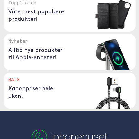
Topplister
Våre mest populære
produkter!
Nyheter
Alltid nye produkter
til Apple-enheter!
SALG
Kanonpriser hele
uken!