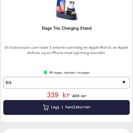
Elago Trio Charging Stand
En ladestasjon som lader 3 enheter samtidig; en Apple Watch, en Apple
AirPods og en iPhone med Lightning-kontakt.
På lager, sendes i morgen
▾
Blå
339 kr
409 kr
Legg i handlekurven