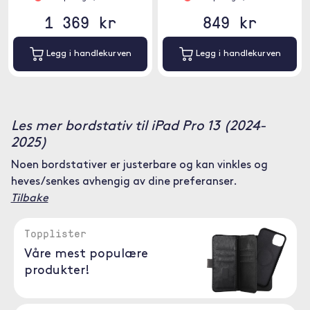
1 369 kr
849 kr
Legg i handlekurven
Legg i handlekurven
Les mer bordstativ til iPad Pro 13 (2024-
2025)
Noen bordstativer er justerbare og kan vinkles og
heves/senkes avhengig av dine preferanser.
Tilbake
Topplister
Våre mest populære
produkter!