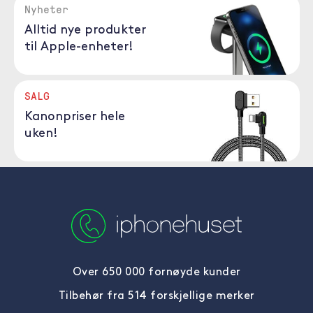
Nyheter
Alltid nye produkter
til Apple-enheter!
SALG
Kanonpriser hele
uken!
Over 650 000 fornøyde kunder
Tilbehør fra 514 forskjellige merker