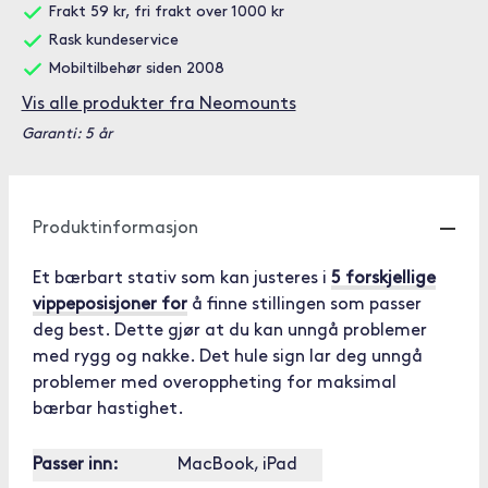
Frakt 59 kr, fri frakt over 1000 kr
Rask kundeservice
Mobiltilbehør siden 2008
Vis alle produkter fra Neomounts
Garanti: 5 år
Produktinformasjon
Et bærbart stativ som kan justeres i
5 forskjellige
vippeposisjoner for
å finne stillingen som passer
deg best. Dette gjør at du kan unngå problemer
med rygg og nakke. Det hule sign lar deg unngå
problemer med overoppheting for maksimal
bærbar hastighet.
Passer inn:
MacBook, iPad