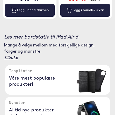
Legg i handlekurven
Legg i handlekurven
Les mer bordstativ til iPad Air 5
Mange å velge mellom med forskjellige design,
farger og mønstre.
Tilbake
Topplister
Våre mest populære
produkter!
Nyheter
Alltid nye produkter