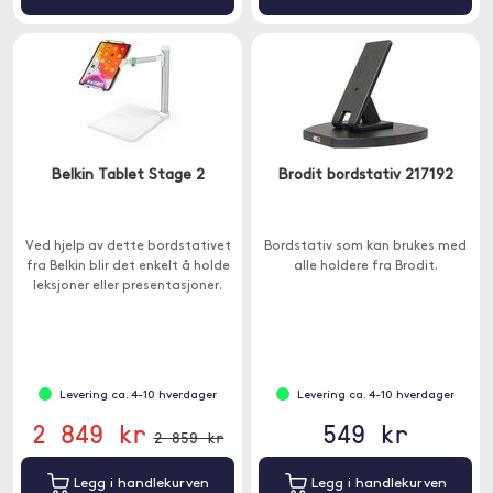
Belkin Tablet Stage 2
Brodit bordstativ 217192
Ved hjelp av dette bordstativet
Bordstativ som kan brukes med
fra Belkin blir det enkelt å holde
alle holdere fra Brodit.
leksjoner eller presentasjoner.
Levering ca. 4-10 hverdager
Levering ca. 4-10 hverdager
2 849 kr
549 kr
2 859 kr
Legg i handlekurven
Legg i handlekurven