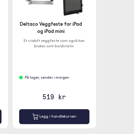
Deltaco Veggfeste for iPad
og iPad mini
Et stabilt veggfeste som også kan
brukes som bordstativ.
På lager, sendes i morgen
519 kr
Legg i handlekurven