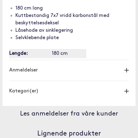
180 cm lang
Kuttbestandig 7x7 vridd karbonstål med
beskyttelsesdeksel
Låsehode av sinklegering
Selvklebende plate
Lengde:
180 cm
Anmeldelser
Kategori(er)
Les anmeldelser fra våre kunder
Lignende produkter