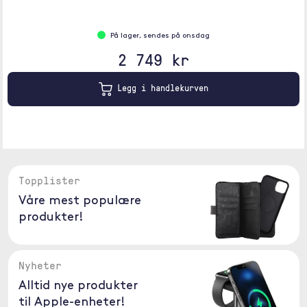
På lager, sendes på onsdag
2 749 kr
Legg i handlekurven
Topplister
Våre mest populære
produkter!
Nyheter
Alltid nye produkter
til Apple-enheter!