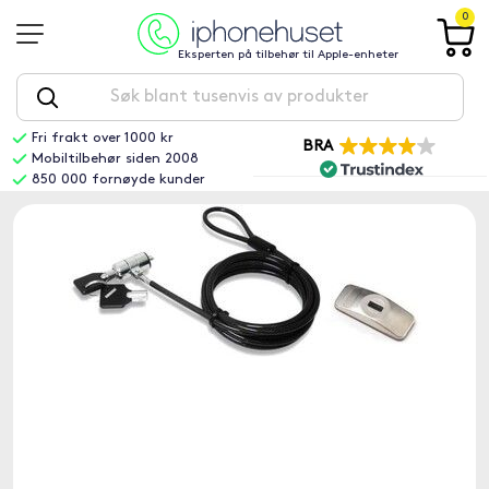
0
Eksperten på tilbehør til Apple-enheter
Fri frakt over 1000 kr
BRA
Mobiltilbehør siden 2008
850 000 fornøyde kunder