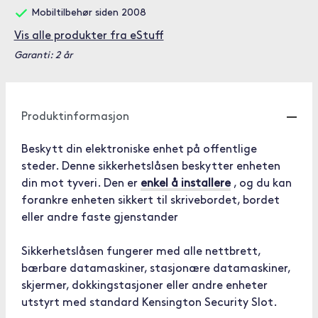
Mobiltilbehør siden 2008
Vis alle produkter fra eStuff
Garanti: 2 år
Produktinformasjon
Beskytt din elektroniske enhet på offentlige
steder. Denne sikkerhetslåsen beskytter enheten
din mot tyveri. Den er
enkel å installere
, og du kan
forankre enheten sikkert til skrivebordet, bordet
eller andre faste gjenstander
Sikkerhetslåsen fungerer med alle nettbrett,
bærbare datamaskiner, stasjonære datamaskiner,
skjermer, dokkingstasjoner eller andre enheter
utstyrt med standard Kensington Security Slot.