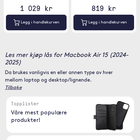
1 029 kr
819 kr
Legg i handlekurven
Legg i handlekurven
Les mer kjøp lås for Macbook Air 15 (2024-
2025)
Da brukes vanligvis en eller annen type av hver
mellom laptop og desktop/lignende.
Tilbake
Topplister
Våre mest populære
produkter!