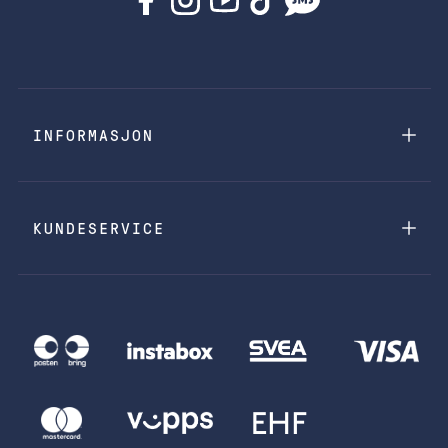
INFORMASJON
KUNDESERVICE