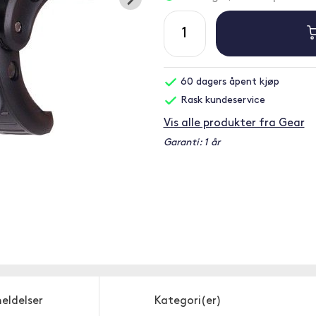
60 dagers åpent kjøp
Rask kundeservice
Vis alle produkter fra Gear
Garanti: 1 år
eldelser
Kategori(er)