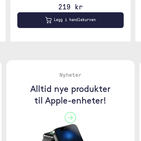
219 kr
Legg i handlekurven
Nyheter
Alltid nye produkter
til Apple-enheter!