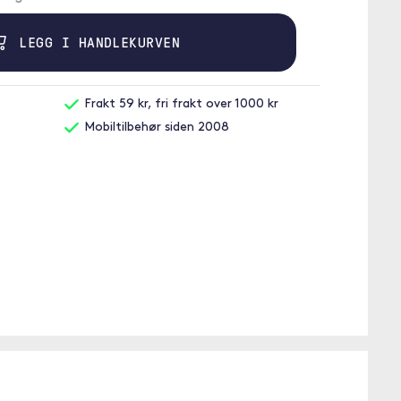
LEGG I HANDLEKURVEN
Frakt 59 kr, fri frakt over 1000 kr
Mobiltilbehør siden 2008