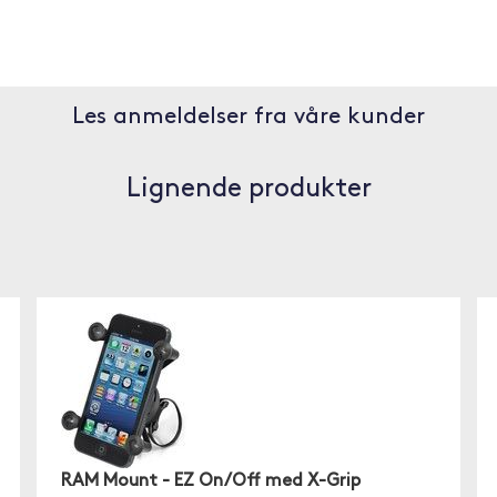
Les anmeldelser fra våre kunder
Lignende produkter
RAM Mount - EZ On/Off med X-Grip