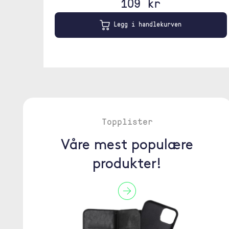
109 kr
Legg i handlekurven
Topplister
Våre mest populære
produkter!