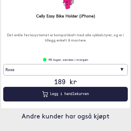
Celly Easy Bike Holder (iPhone)
Det enkle festesystemet er kompatibelt med alle sykkelstyrer, og er i
tillegg enkelt å montere.
På lager, sendes i morgen
▾
Rosa
189 kr
Legg i handlekurven
Andre kunder har også kjøpt