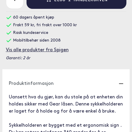
60 dagers åpent kjøp
Frakt 59 kr, fri frakt over 1000 kr
Rask kundeservice
Mobiltilbehør siden 2008
Vis alle produkter fra Spigen
Garanti: 2 år
Produktinformasjon
Uansett hva du gjør, kan du stole på at enheten din
holdes sikker med Gear låsen. Denne sykkelholderen
er laget for å holde og for å være enkel å bruke.
Sykkelholderen er bygget med et ergonomisk sign .