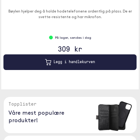
Bøylen hjelper deg å holde hodetelefonene ordentlig på plass. De er
svette-resistente og har mikrofon.
På lager, sendes i dag
309 kr
Legg i handlekurven
Topplister
Våre mest populære
produkter!