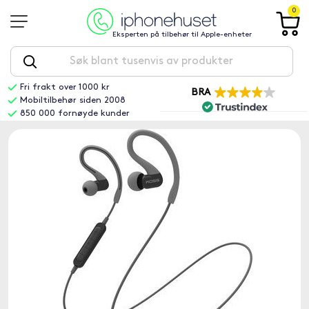
0
Eksperten på tilbehør til Apple-enheter
Fri frakt over 1000 kr
BRA
Mobiltilbehør siden 2008
850 000 fornøyde kunder