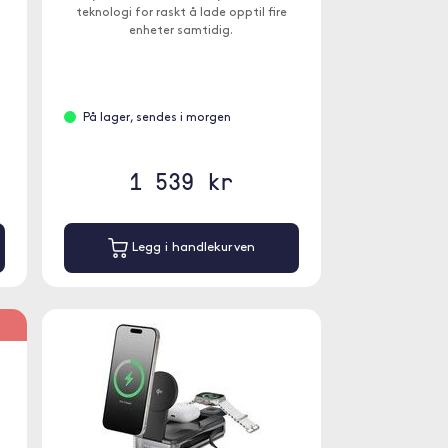
teknologi for raskt å lade opptil fire
enheter samtidig.
På lager, sendes i morgen
1 539 kr
Legg i handlekurven
%