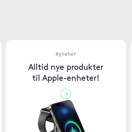
Nyheter
Alltid nye produkter
til Apple-enheter!