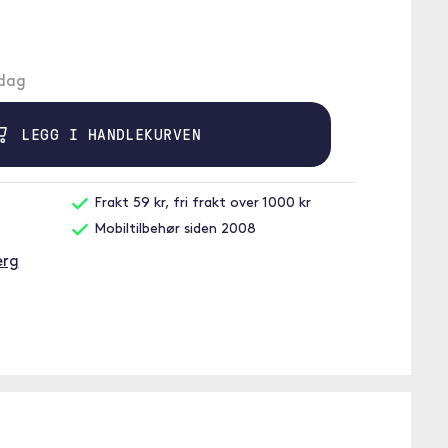
ndag
LEGG I HANDLEKURVEN
Frakt 59 kr, fri frakt over 1000 kr
Mobiltilbehør siden 2008
erg