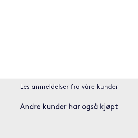
Les anmeldelser fra våre kunder
Andre kunder har også kjøpt