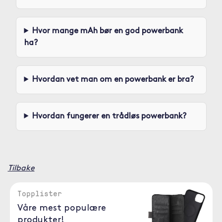
Hvor mange mAh bør en god powerbank
ha?
Hvordan vet man om en powerbank er bra?
Hvordan fungerer en trådløs powerbank?
Tilbake
Topplister
Våre mest populære
produkter!