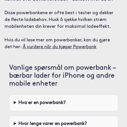
Disse powerbankene er ofte best i tester og dekker
de fleste ladebehov. Husk å sjekke hvilken strøm
mobilenheten din krever for maksimal ladeeffekt.
Hvis du vil lese mer om powerbanker, kan du gjøre
det her:
Å vurdere når du kjøper Powerbank
Vanlige spørsmål om powerbank –
bærbar lader for iPhone og andre
mobile enheter
Hva er en powerbank?
Hvor lenge varer en powerbank?