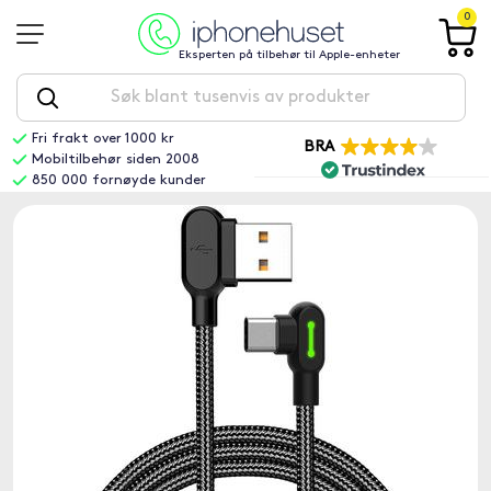
0
Eksperten på tilbehør til Apple-enheter
Fri frakt over 1000 kr
BRA
Mobiltilbehør siden 2008
850 000 fornøyde kunder