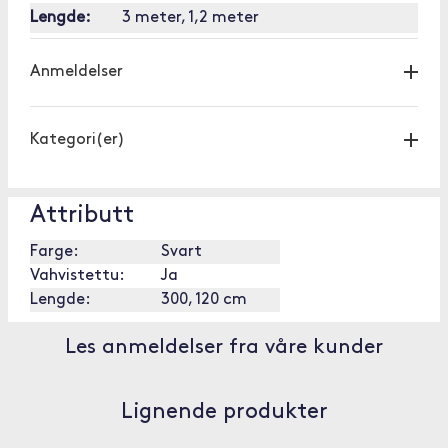
Lengde:
3 meter, 1,2 meter
Anmeldelser
Kategori(er)
Attributt
Farge:
Svart
Vahvistettu:
Ja
Lengde:
300, 120 cm
Les anmeldelser fra våre kunder
Lignende produkter