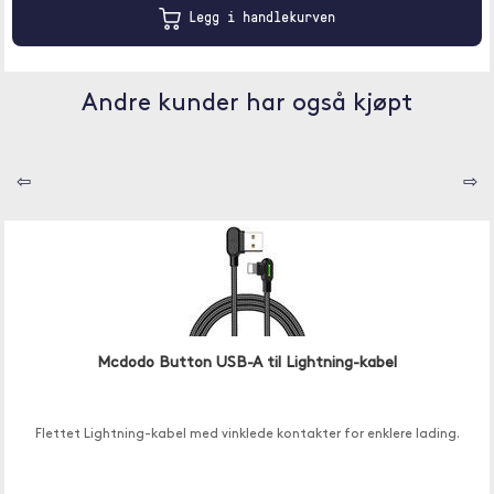
Legg i handlekurven
Andre kunder har også kjøpt
⇦
⇨
Mcdodo Button USB-A til Lightning-kabel
Flettet Lightning-kabel med vinklede kontakter for enklere lading.