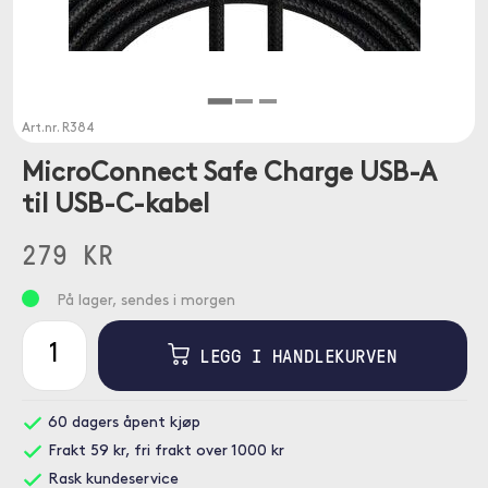
Art.nr.
R384
MicroConnect Safe Charge USB-A
til USB-C-kabel
279 KR
På lager, sendes i morgen
LEGG I HANDLEKURVEN
60 dagers åpent kjøp
Frakt 59 kr, fri frakt over 1000 kr
Rask kundeservice