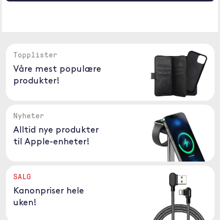
Topplister
Våre mest populære
produkter!
Nyheter
Alltid nye produkter
til Apple-enheter!
SALG
Kanonpriser hele
uken!