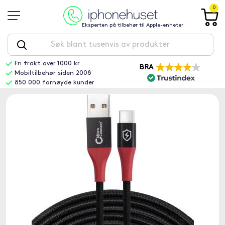
0
Eksperten på tilbehør til Apple-enheter
Fri frakt over 1000 kr
BRA
Mobiltilbehør siden 2008
850 000 fornøyde kunder