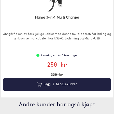
Hama 3-in-1 Multi Charger
Unngå floken av forskjellige kabler med denne multiladeren for lading og
synkronisering. Kabelen har USB-C, Lightning og Micro-USB.
Levering ca. 4-10 hverdager
259 kr
329 kr
Legg i handlekurven
Andre kunder har også kjøpt