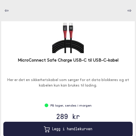
⇦
⇨
MicroConnect Safe Charge USB-C til USB-C-kabel
Her er det en sikkerhetskabel som sørger for at data blokkeres og at
kabelen kun kan brukes til lading.
På lager, sendes i morgen
289 kr
Legg i handlekurven