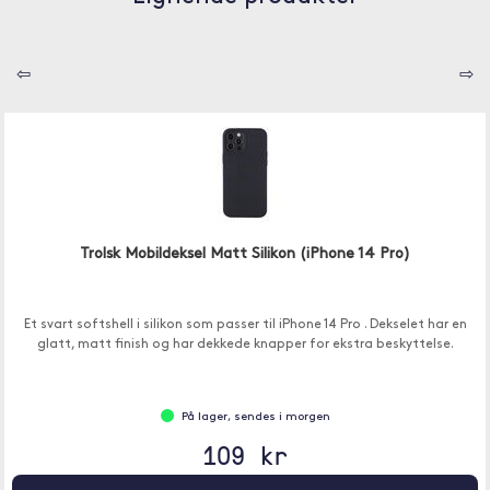
⇦
⇨
Trolsk Mobildeksel Matt Silikon (iPhone 14 Pro)
Et svart softshell i silikon som passer til iPhone 14 Pro . Dekselet har en
glatt, matt finish og har dekkede knapper for ekstra beskyttelse.
På lager, sendes i morgen
109 kr