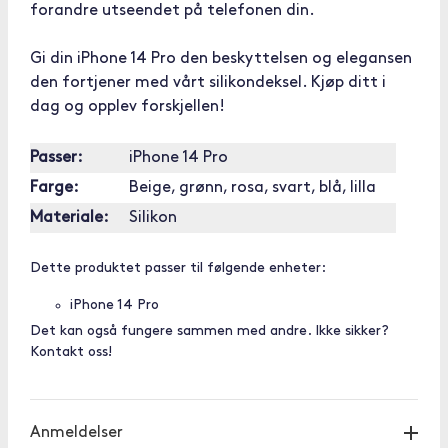
forandre utseendet på telefonen din.
Gi din iPhone 14 Pro den beskyttelsen og elegansen
den fortjener med vårt silikondeksel. Kjøp ditt i
dag og opplev forskjellen!
Passer:
iPhone 14 Pro
Farge:
Beige, grønn, rosa, svart, blå, lilla
Materiale:
Silikon
Dette produktet passer til følgende enheter:
iPhone 14 Pro
Det kan også fungere sammen med andre. Ikke sikker?
Kontakt oss!
Anmeldelser