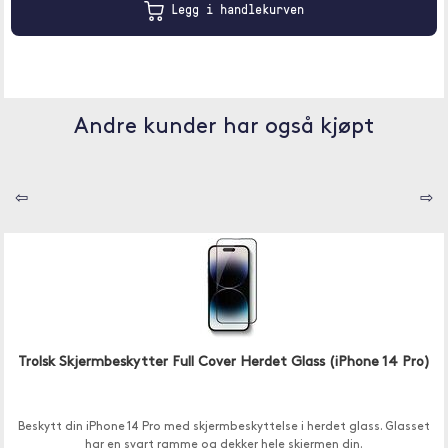
Legg i handlekurven
Andre kunder har også kjøpt
⇦
⇨
Trolsk Skjermbeskytter Full Cover Herdet Glass (iPhone 14 Pro)
Beskytt din iPhone 14 Pro med skjermbeskyttelse i herdet glass. Glasset
har en svart ramme og dekker hele skjermen din.