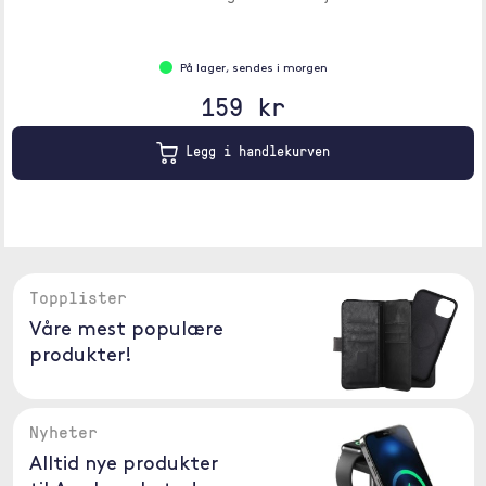
På lager, sendes i morgen
159 kr
Legg i handlekurven
Topplister
Våre mest populære
produkter!
Nyheter
Alltid nye produkter