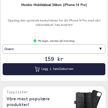
Moobio Mobildeksel Silikon (iPhone 14 Pro)
Oppdag den optimale beskyttelsen for din iPhone 14 Pro med vårt
silikondeksel i høy kvalitet!
På lager, sendes på mandag
▾
Grønn
159 kr
Legg i handlekurven
Topplister
Våre mest populære
produkter!