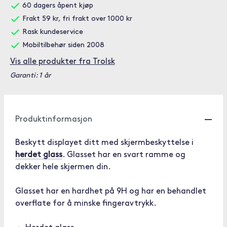
60 dagers åpent kjøp
Frakt 59 kr, fri frakt over 1000 kr
Rask kundeservice
Mobiltilbehør siden 2008
Vis alle produkter fra Trolsk
Garanti: 1 år
Produktinformasjon
Beskytt displayet ditt med skjermbeskyttelse i
herdet glass
. Glasset har en svart ramme og
dekker hele skjermen din.
Glasset har en hardhet på 9H og har en behandlet
overflate for å minske fingeravtrykk.