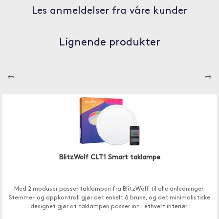
Les anmeldelser fra våre kunder
Lignende produkter
⇦
⇨
BlitzWolf CLT1 Smart taklampe
Med 2 moduser passer taklampen fra BlitzWolf til alle anledninger.
Stemme- og appkontroll gjør det enkelt å bruke, og det minimalistiske
designet gjør at taklampen passer inn i ethvert interiør.