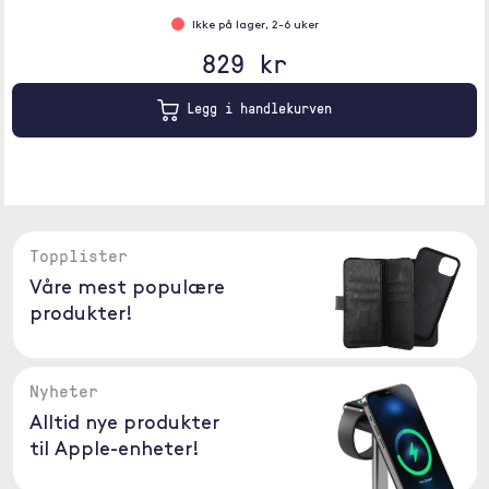
Ikke på lager, 2-6 uker
829 kr
Legg i handlekurven
Topplister
Våre mest populære
produkter!
Nyheter
Alltid nye produkter
til Apple-enheter!