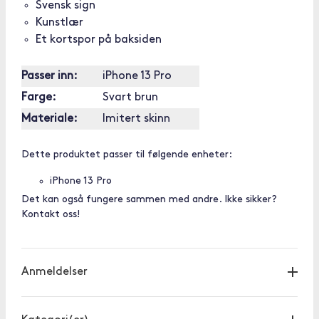
Svensk sign
Kunstlær
Et kortspor på baksiden
Passer inn:
iPhone 13 Pro
Farge:
Svart brun
Materiale:
Imitert skinn
Dette produktet passer til følgende enheter:
iPhone 13 Pro
Det kan også fungere sammen med andre. Ikke sikker?
Kontakt oss!
Anmeldelser