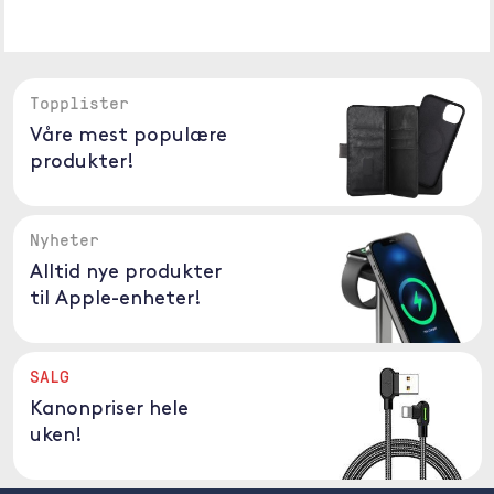
Topplister
Våre mest populære
produkter!
Nyheter
Alltid nye produkter
til Apple-enheter!
SALG
Kanonpriser hele
uken!