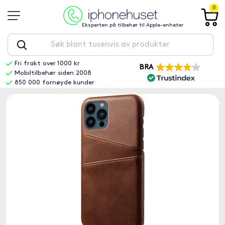
0
Eksperten på tilbehør til Apple-enheter
Fri frakt over 1000 kr
BRA
Mobiltilbehør siden 2008
850 000 fornøyde kunder