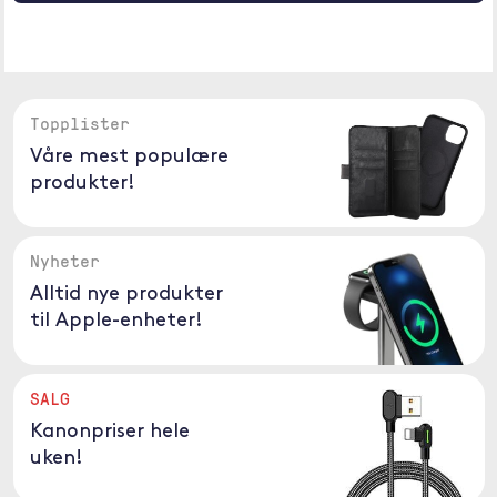
Topplister
Våre mest populære
produkter!
Nyheter
Alltid nye produkter
til Apple-enheter!
SALG
Kanonpriser hele
uken!