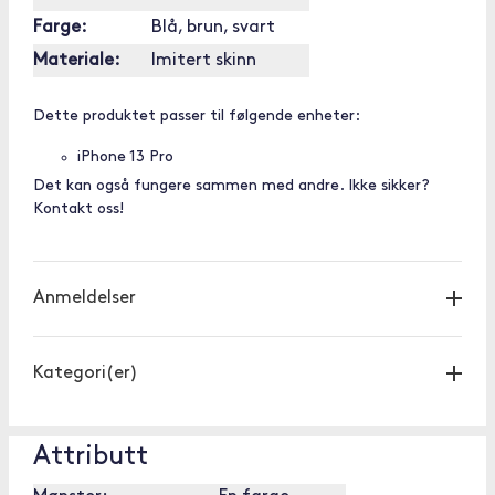
Farge:
Blå, brun, svart
Materiale:
Imitert skinn
Dette produktet passer til følgende enheter:
iPhone 13 Pro
Det kan også fungere sammen med andre. Ikke sikker?
Kontakt oss!
Anmeldelser
Kategori(er)
Attributt