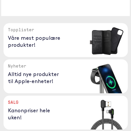
Topplister
Våre mest populære
produkter!
Nyheter
Alltid nye produkter
til Apple-enheter!
SALG
Kanonpriser hele
uken!