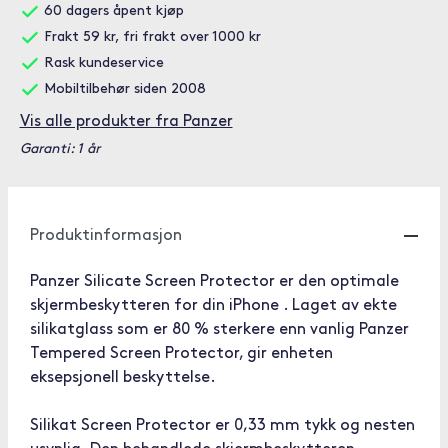
60 dagers åpent kjøp
Frakt 59 kr, fri frakt over 1000 kr
Rask kundeservice
Mobiltilbehør siden 2008
Vis alle produkter fra Panzer
Garanti: 1 år
Produktinformasjon
Panzer Silicate Screen Protector er den optimale
skjermbeskytteren for din iPhone . Laget av ekte
silikatglass som er 80 % sterkere enn vanlig Panzer
Tempered Screen Protector, gir enheten
eksepsjonell beskyttelse.
Silikat Screen Protector er 0,33 mm tykk og nesten