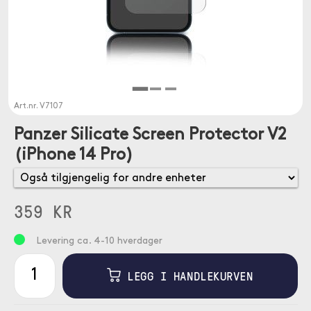
Art.nr.
V7107
Panzer Silicate Screen Protector V2
(iPhone 14 Pro)
359 KR
Levering ca. 4-10 hverdager
LEGG I HANDLEKURVEN