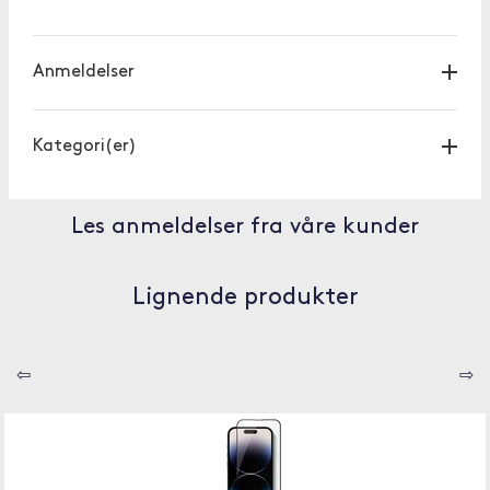
Anmeldelser
Kategori(er)
Les anmeldelser fra våre kunder
Lignende produkter
⇦
⇨