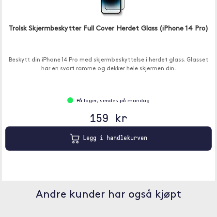
Trolsk Skjermbeskytter Full Cover Herdet Glass (iPhone 14 Pro)
Beskytt din iPhone 14 Pro med skjermbeskyttelse i herdet glass. Glasset
har en svart ramme og dekker hele skjermen din.
På lager, sendes på mandag
159 kr
Legg i handlekurven
Andre kunder har også kjøpt