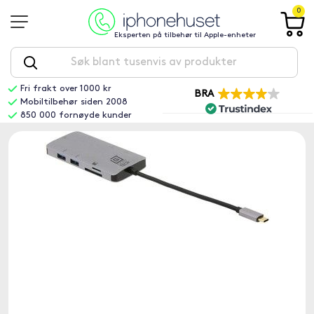
0
Eksperten på tilbehør til Apple-enheter
Fri frakt over 1000 kr
BRA
Mobiltilbehør siden 2008
850 000 fornøyde kunder