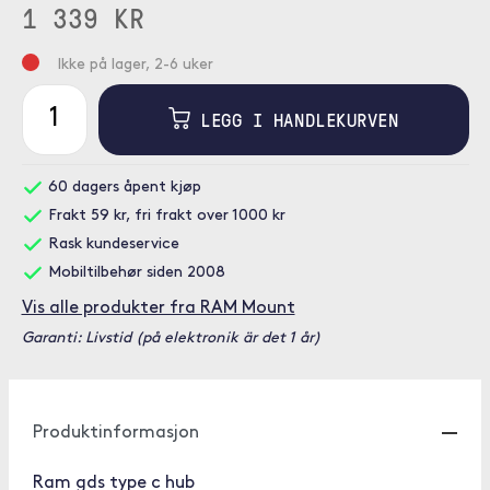
1 339 KR
Ikke på lager, 2-6 uker
LEGG I HANDLEKURVEN
60 dagers åpent kjøp
Frakt 59 kr, fri frakt over 1000 kr
Rask kundeservice
Mobiltilbehør siden 2008
Vis alle produkter fra RAM Mount
Garanti: Livstid (på elektronik är det 1 år)
Produktinformasjon
Ram gds type c hub