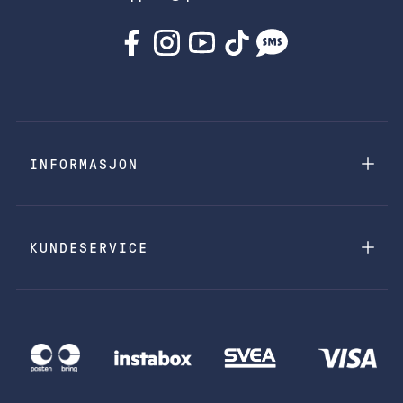
INFORMASJON
KUNDESERVICE