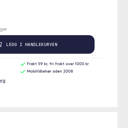
ager
LEGG I HANDLEKURVEN
Frakt 59 kr, fri frakt over 1000 kr
Mobiltilbehør siden 2008
erg