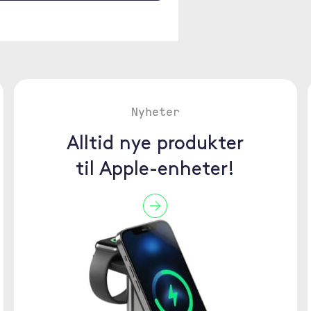
Nyheter
Alltid nye produkter
til Apple-enheter!