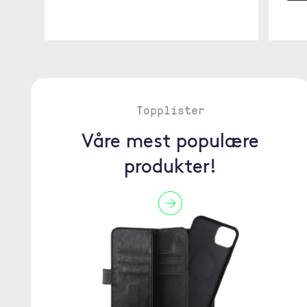
Topplister
Våre mest populære
produkter!