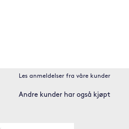
Les anmeldelser fra våre kunder
Andre kunder har også kjøpt