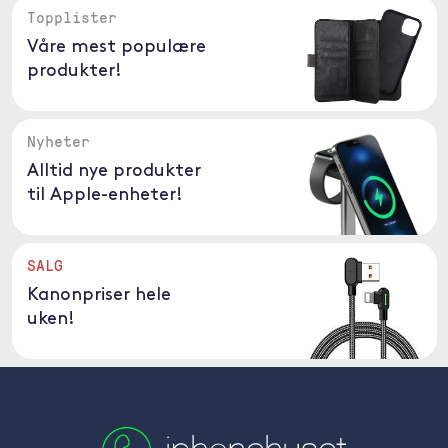
Topplister
Våre mest populære
produkter!
Nyheter
Alltid nye produkter
til Apple-enheter!
SALG
Kanonpriser hele
uken!