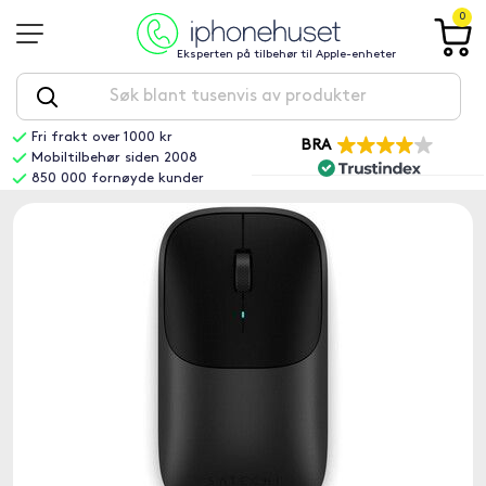
0
Eksperten på tilbehør til Apple-enheter
Fri frakt over 1000 kr
BRA
Mobiltilbehør siden 2008
850 000 fornøyde kunder