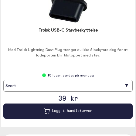
Trolsk USB-C Støvbeskyttelse
Med Trolsk Lightning Dust Plug trenger du ikke å bekymre deg for at
ladeporten blir tilstoppet med støv.
På lager, sendes på mandag
▾
Svart
39 kr
Legg i handlekurven