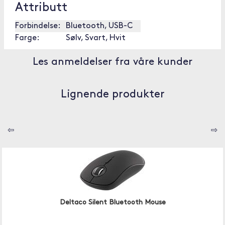
Attributt
Forbindelse:
Bluetooth, USB-C
Farge:
Sølv, Svart, Hvit
Les anmeldelser fra våre kunder
Lignende produkter
⇦
⇨
Deltaco Silent Bluetooth Mouse