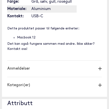
Farge:
Grå, sølv, gull, roségull
Materiale:
Aluminium
Kontakt:
USB-C
Dette produktet passer til følgende enheter:
Macbook 12
Det kan også fungere sammen med andre. Ikke sikker?
Kontakt oss!
Anmeldelser
Kategori(er)
Attributt