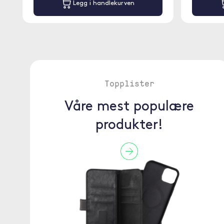
Legg i handlekurven
Topplister
Våre mest populære
produkter!