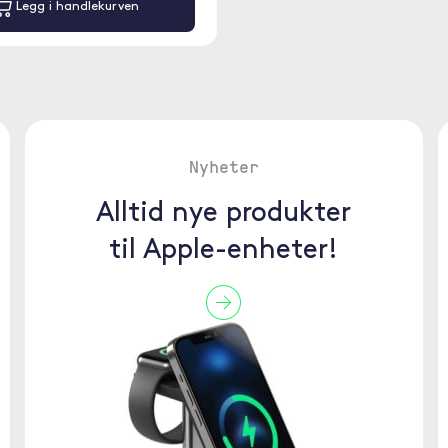
Legg i handlekurven
Nyheter
Alltid nye produkter
til Apple-enheter!