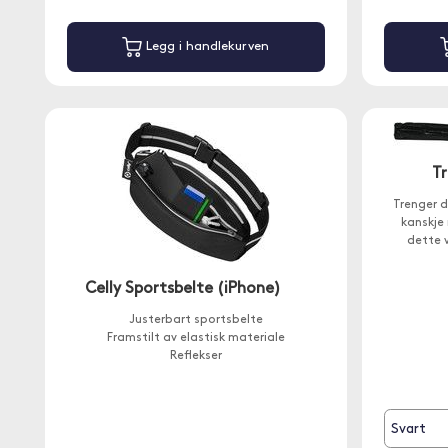
Legg i handlekurven
Tr
Trenger d
kanskje
dette 
Celly Sportsbelte (iPhone)
Justerbart sportsbelte
Framstilt av elastisk materiale
Reflekser
Svart