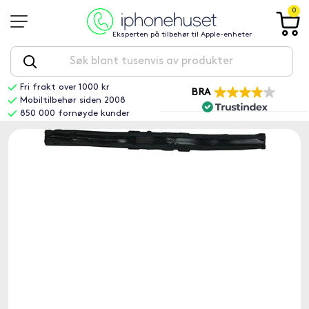
0
Eksperten på tilbehør til Apple-enheter
Fri frakt over 1000 kr
BRA
Mobiltilbehør siden 2008
850 000 fornøyde kunder