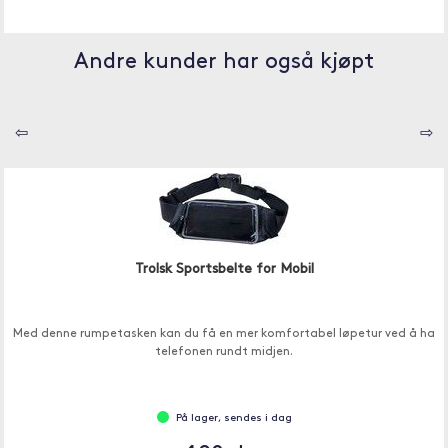
Andre kunder har også kjøpt
⇦
⇨
Trolsk Sportsbelte for Mobil
Med denne rumpetasken kan du få en mer komfortabel løpetur ved å ha
telefonen rundt midjen.
På lager, sendes i dag