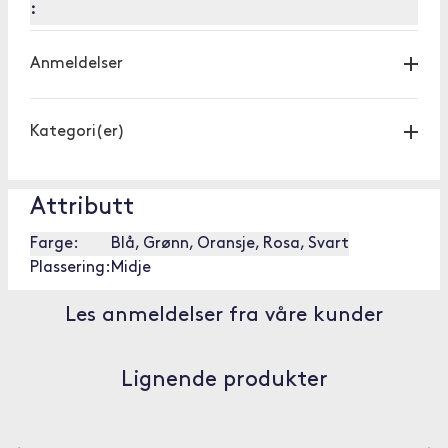
:
Anmeldelser
Kategori(er)
Attributt
Farge:
Blå, Grønn, Oransje, Rosa, Svart
Plassering:
Midje
Les anmeldelser fra våre kunder
Lignende produkter