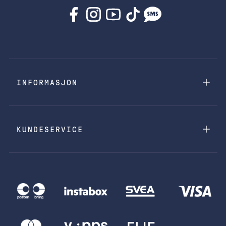
INFORMASJON
KUNDESERVICE