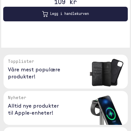
109 kr
Legg i handlekurven
Topplister
Våre mest populære
produkter!
Nyheter
Alltid nye produkter
til Apple-enheter!