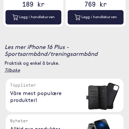
189 kr
769 kr
Legg i handlekurven
Legg i handlekurven
Les mer iPhone 16 Plus -
Sportsarmbånd/treningsarmbånd
Praktisk og enkel å bruke.
Tilbake
Topplister
Våre mest populære
produkter!
Nyheter