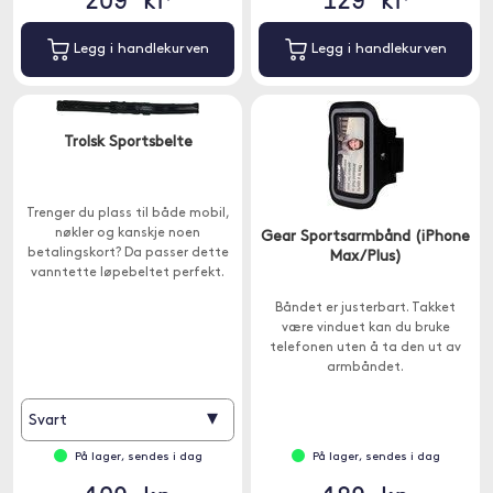
Legg i handlekurven
Legg i handlekurven
Trolsk Sportsbelte
Trenger du plass til både mobil,
nøkler og kanskje noen
Gear Sportsarmbånd (iPhone
betalingskort? Da passer dette
Max/Plus)
vanntette løpebeltet perfekt.
Båndet er justerbart. Takket
være vinduet kan du bruke
telefonen uten å ta den ut av
armbåndet.
▾
Svart
På lager, sendes i dag
På lager, sendes i dag