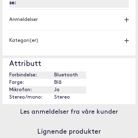
se:
Anmeldelser
Kategori(er)
Attributt
Forbindelse:
Bluetooth
Farge:
Blå
Mikrofon:
Ja
Stereo/mono:
Stereo
Les anmeldelser fra våre kunder
Lignende produkter