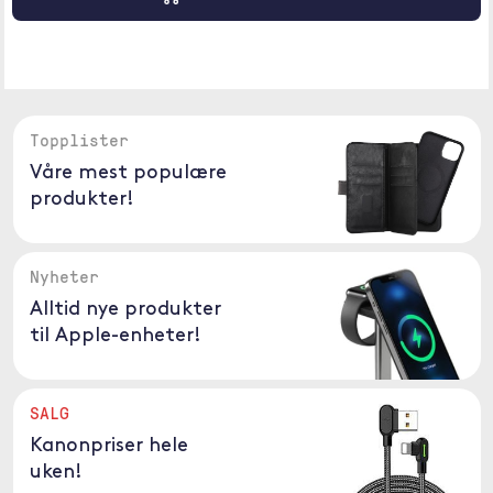
Topplister
Våre mest populære
produkter!
Nyheter
Alltid nye produkter
til Apple-enheter!
SALG
Kanonpriser hele
uken!