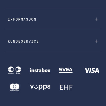
INFORMASJON
KUNDESERVICE