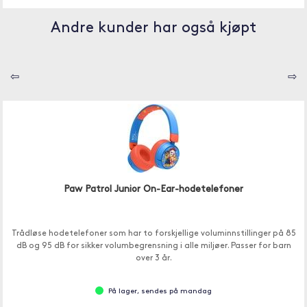
Andre kunder har også kjøpt
⇦
⇨
Paw Patrol Junior On-Ear-hodetelefoner
Trådløse hodetelefoner som har to forskjellige voluminnstillinger på 85
dB og 95 dB for sikker volumbegrensning i alle miljøer. Passer for barn
over 3 år.
På lager, sendes på mandag