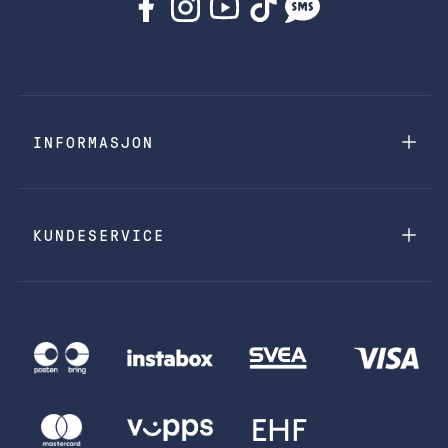
INFORMASJON
KUNDESERVICE