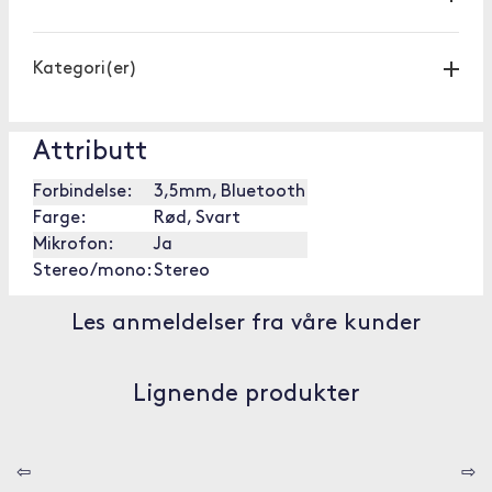
Kategori(er)
Attributt
Forbindelse:
3,5mm, Bluetooth
Farge:
Rød, Svart
Mikrofon:
Ja
Stereo/mono:
Stereo
Les anmeldelser fra våre kunder
Lignende produkter
⇦
⇨