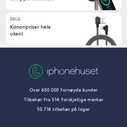
SALG
Kanonpriser hele
uken!
Over 650 000 fornøyde kunder
Tilbehør fra 514 forskjellige merker
50 718 tilbehør på lager