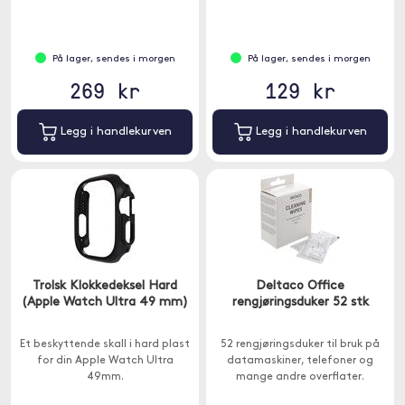
På lager, sendes i morgen
På lager, sendes i morgen
269 kr
129 kr
Legg i handlekurven
Legg i handlekurven
Trolsk Klokkedeksel Hard
Deltaco Office
(Apple Watch Ultra 49 mm)
rengjøringsduker 52 stk
Et beskyttende skall i hard plast
52 rengjøringsduker til bruk på
for din Apple Watch Ultra
datamaskiner, telefoner og
49mm.
mange andre overflater.