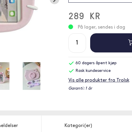
289 KR
På lager, sendes i dag
60 dagers åpent kjøp
Rask kundeservice
Vis alle produkter fra Trolsk
Garanti: 1 år
eldelser
Kategori(er)