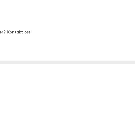
er? Kontakt oss!