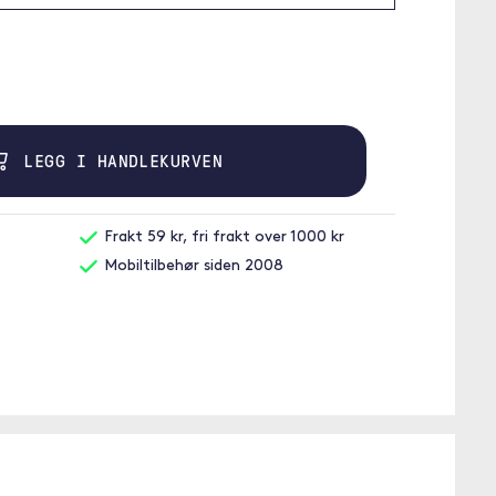
LEGG I HANDLEKURVEN
Frakt 59 kr, fri frakt over 1000 kr
Mobiltilbehør siden 2008