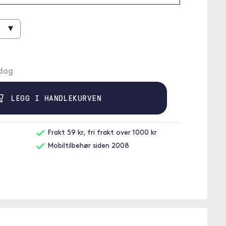
▾
ndag
LEGG I HANDLEKURVEN
Frakt 59 kr, fri frakt over 1000 kr
Mobiltilbehør siden 2008