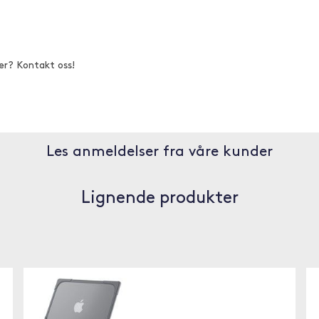
er? Kontakt oss!
Les anmeldelser fra våre kunder
Lignende produkter