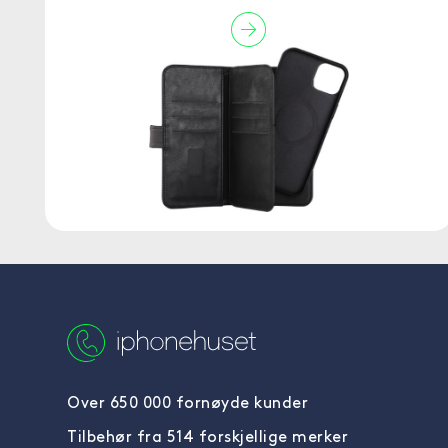
Over 650 000 fornøyde kunder
Tilbehør fra 514 forskjellige merker