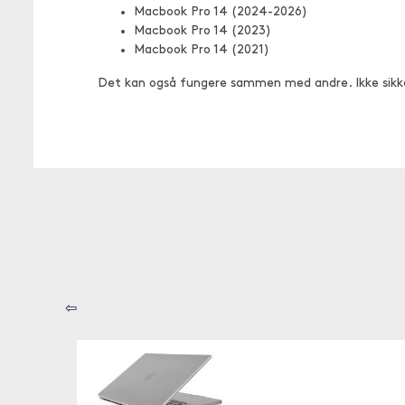
Macbook Pro 14 (2024-2026)
Macbook Pro 14 (2023)
Macbook Pro 14 (2021)
Det kan også fungere sammen med andre. Ikke sikk
⇦