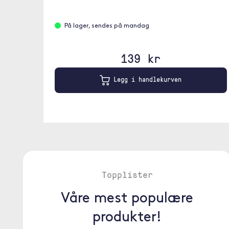
På lager, sendes på mandag
139 kr
Legg i handlekurven
Topplister
Våre mest populære
produkter!