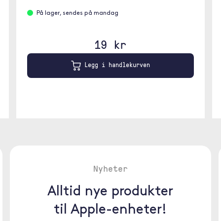
På lager, sendes på mandag
19 kr
Legg i handlekurven
Nyheter
Alltid nye produkter
til Apple-enheter!