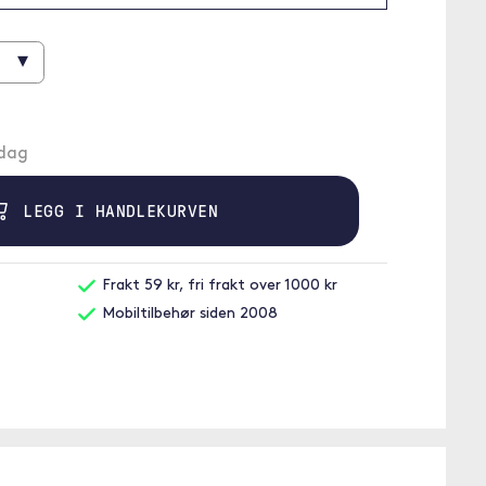
▾
ndag
LEGG I HANDLEKURVEN
Frakt 59 kr, fri frakt over 1000 kr
Mobiltilbehør siden 2008