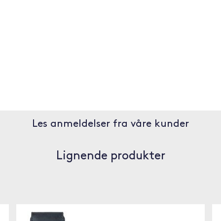
Les anmeldelser fra våre kunder
Lignende produkter