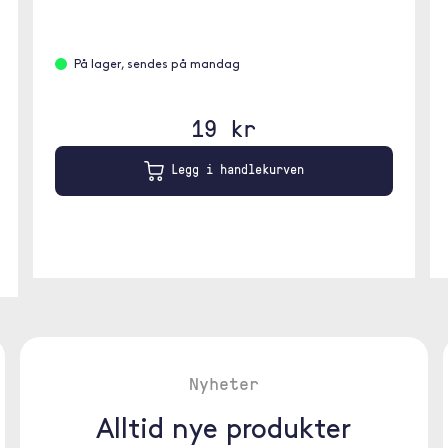
På lager, sendes på mandag
19 kr
Legg i handlekurven
Nyheter
Alltid nye produkter