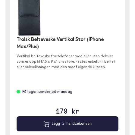
Trolsk Belteveske Vertikal Stor (iPhone
Max/Plus)
Vertikal belteveske for telefoner med eller uten deksler
som er opptil 17,5 x 9 x 1 cm store. Festes enkelt til beltet
eller bukselinningen med den medfølgende klipsen.
På lager, sendes på mandag
179 kr
Legg i handlekurven